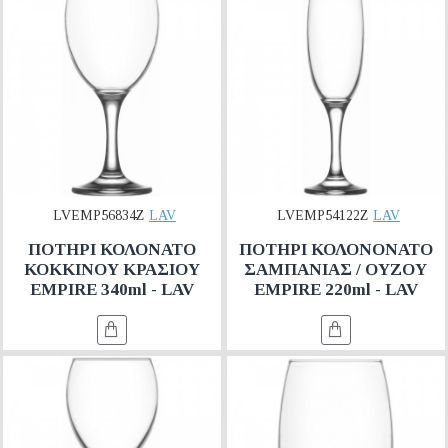
LVEMP56834Z
LAV
LVEMP54122Z
LAV
ΠΟΤΗΡΙ ΚΟΛΟΝΑΤΟ
ΠΟΤΗΡΙ ΚΟΛΟΝΟΝΑΤΟ
ΚΟΚΚΙΝΟΥ ΚΡΑΣΙΟΥ
ΣΑΜΠΑΝΙΑΣ / ΟΥΖΟΥ
EMPIRE 340ml - LAV
EMPIRE 220ml - LAV