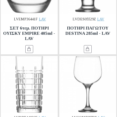
LVEMP36441F
LAV
LVDES05529Z
LAV
ΣΕΤ 6τεμ. ΠΟΤΗΡΙ
ΠΟΤΗΡΙ ΠΑΓΩΤΟΥ
ΟΥΙΣΚΥ EMPIRE 405ml -
DESTINA 285ml - LAV
LAV