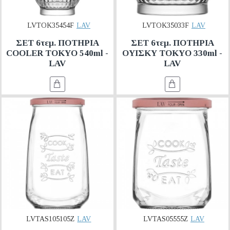
LVTOK35454F
LAV
LVTOK35033F
LAV
ΣΕΤ 6τεμ. ΠΟΤΗΡΙΑ
ΣΕΤ 6τεμ. ΠΟΤΗΡΙΑ
COOLER TOKYO 540ml -
ΟΥΙΣΚΥ TOKYO 330ml -
LAV
LAV
LVTAS105105Z
LAV
LVTAS05555Z
LAV