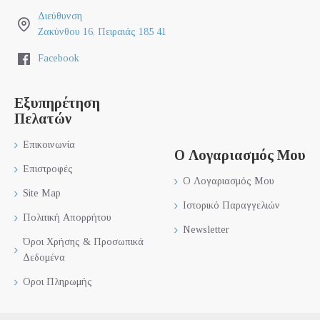
Διεύθυνση
Ζακύνθου 16, Πειραιάς 185 41
Facebook
Εξυπηρέτηση
Πελατών
Επικοινωνία
Ο Λογαριασμός Μου
Επιστροφές
Ο Λογαριασμός Μου
Site Map
Ιστορικό Παραγγελιών
Πολιτική Απορρήτου
Newsletter
Όροι Χρήσης & Προσωπικά
Δεδομένα
Οροι Πληρωμής