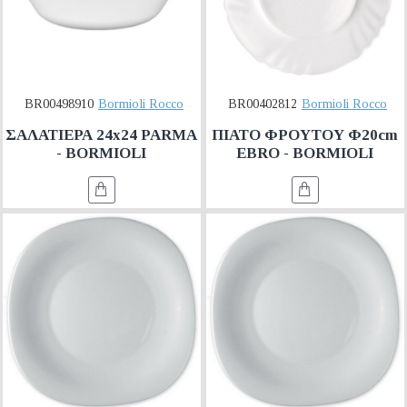
BR00498910
Bormioli Rocco
BR00402812
Bormioli Rocco
ΣΑΛΑΤΙΕΡΑ 24x24 PARMA
ΠΙΑΤΟ ΦΡΟΥΤΟΥ Φ20cm
- BORMIOLI
EBRO - BORMIOLI