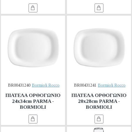
BR00431240
Bormioli Rocco
BR00431241
Bormioli Rocco
ΠΙΑΤΕΛΑ ΟΡΘΟΓΩΝΙΟ
ΠΙΑΤΕΛΑ ΟΡΘΟΓΩΝΙΟ
24x34cm PARMA -
20x28cm PARMA -
BORMIOLI
BORMIOLI