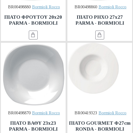
BR00498880
Bormioli Rocco
BR00498860
Bormioli Rocco
ΠΙΑΤΟ ΦΡΟΥΤΟΥ 20x20
ΠΙΑΤΟ ΡΗΧΟ 27x27
PARMA - BORMIOLI
PARMA - BORMIOLI
BR00498870
Bormioli Rocco
BR00419323
Bormioli Rocco
ΠΙΑΤΟ ΒΑΘΥ 23x23
ΠΙΑΤΟ GOURMET Φ27cm
PARMA - BORMIOLI
RONDA - BORMIOLI