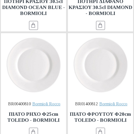
ΠΟΤΗΡΙ ΚΡΑΣΙΟΥ 30.5cl
ΠΟΤΗΡΙ ΔΙΑΦΑΝΟ
DIAMOND OCEAN BLUE -
ΚΡΑΣΙΟΥ 30.5cl DIAMOND
BORMIOLI
- BORMIOLI
BR00400810
Bormioli Rocco
BR01400812
Bormioli Rocco
ΠΙΑΤΟ ΡΗΧΟ Φ25cm
ΠΙΑΤΟ ΦΡΟΥΤΟΥ Φ20cm
TOLEDO - BORMIOLI
TOLEDO - BORMIOLI