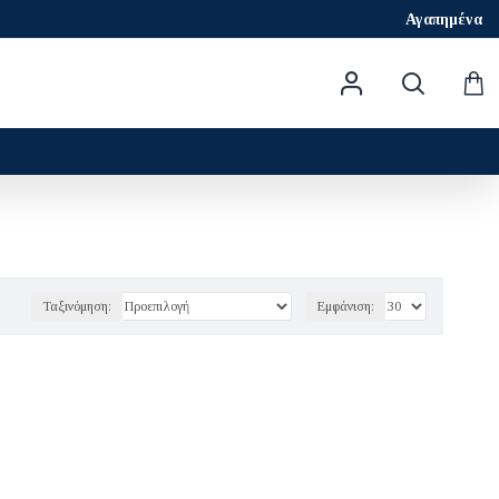
Αγαπημένα
Ταξινόμηση:
Εμφάνιση: