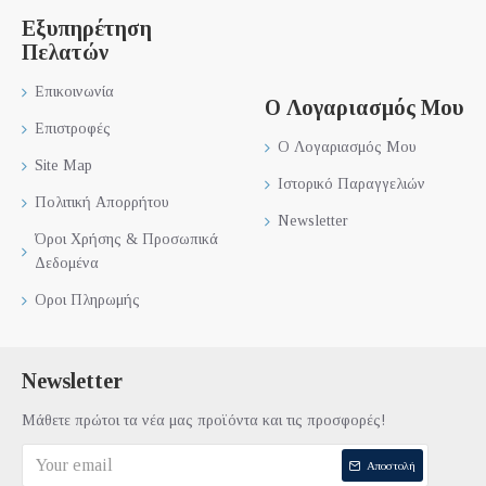
Εξυπηρέτηση
Πελατών
Επικοινωνία
Ο Λογαριασμός Μου
Επιστροφές
Ο Λογαριασμός Μου
Site Map
Ιστορικό Παραγγελιών
Πολιτική Απορρήτου
Newsletter
Όροι Χρήσης & Προσωπικά
Δεδομένα
Οροι Πληρωμής
Newsletter
Μάθετε πρώτοι τα νέα μας προϊόντα και τις προσφορές!
Αποστολή