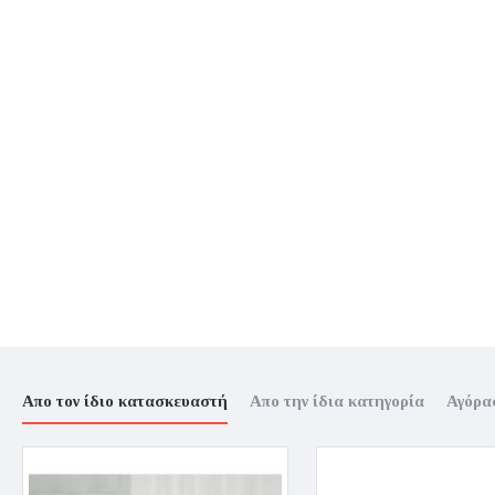
Απο τον ίδιο κατασκευαστή
Απο την ίδια κατηγορία
Αγόρα