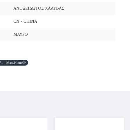
ΑΝΟΞΕΙΔΩΤΟΣ ΧΑΛΥΒΑΣ
CN - CHINA
ΜΑΥΡΟ
1 - Max.Home®