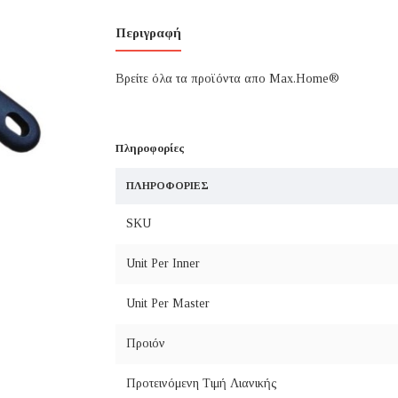
Περιγραφή
Βρείτε όλα τα προϊόντα απο Max.Home®
Πληροφορίες
ΠΛΗΡΟΦΟΡΊΕΣ
SKU
Unit Per Inner
Unit Per Master
Προιόν
Προτεινόμενη Τιμή Λιανικής