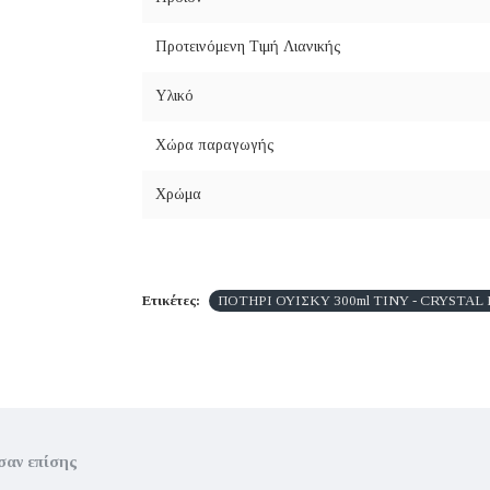
Προτεινόμενη Τιμή Λιανικής
Υλικό
Χώρα παραγωγής
Χρώμα
Ετικέτες:
ΠΟΤΗΡΙ ΟΥΙΣΚΥ 300ml TINY - CRYSTAL
σαν επίσης