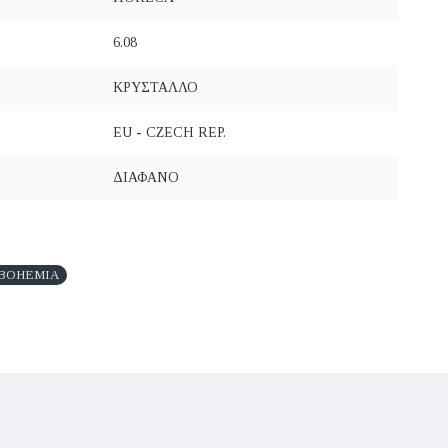
6.08
ΚΡΥΣΤΑΛΛΟ
EU - CZECH REP.
ΔΙΑΦΑΝΟ
 BOHEMIA