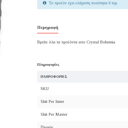
Το προϊόν έχει ελάχιστη ποσότητα 6 τεμ.
Περιγραφή
Βρείτε όλα τα προϊόντα απο Crystal Bohemia
Πληροφορίες
ΠΛΗΡΟΦΟΡΊΕΣ
SKU
Unit Per Inner
Unit Per Master
Προιόν