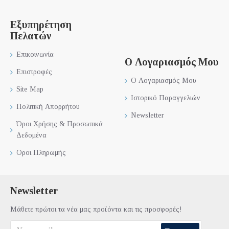
Εξυπηρέτηση
Πελατών
Επικοινωνία
Ο Λογαριασμός Μου
Επιστροφές
Ο Λογαριασμός Μου
Site Map
Ιστορικό Παραγγελιών
Πολιτική Απορρήτου
Newsletter
Όροι Χρήσης & Προσωπικά
Δεδομένα
Οροι Πληρωμής
Newsletter
Μάθετε πρώτοι τα νέα μας προϊόντα και τις προσφορές!