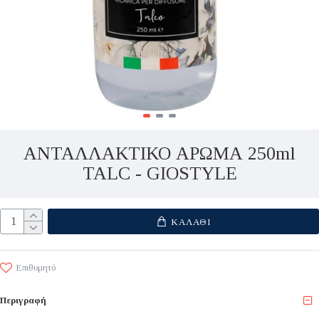
ΑΝΤΑΛΛΑΚΤΙΚΟ ΑΡΩΜΑ 250ml
TALC - GIOSTYLE
ΚΑΛΆΘΙ
Επιθυμητό
Περιγραφή