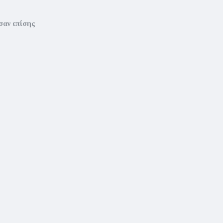
σαν επίσης