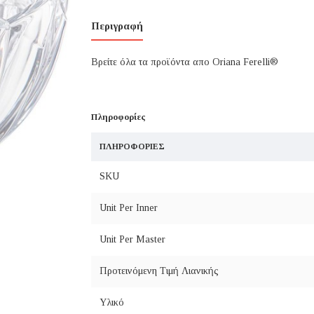
Περιγραφή
Βρείτε όλα τα προϊόντα απο Oriana Ferelli®
Πληροφορίες
ΠΛΗΡΟΦΟΡΊΕΣ
SKU
Unit Per Inner
Unit Per Master
Προτεινόμενη Τιμή Λιανικής
Υλικό