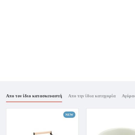
Απο τον ίδιο κατασκευαστή
Απο την ίδια κατηγορία
Αγόρα
NEW