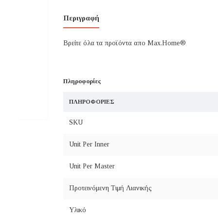
Περιγραφή
Βρείτε όλα τα προϊόντα απο Max.Home®
Πληροφορίες
ΠΛΗΡΟΦΟΡΊΕΣ
SKU
Unit Per Inner
Unit Per Master
Προτεινόμενη Τιμή Λιανικής
Υλικό