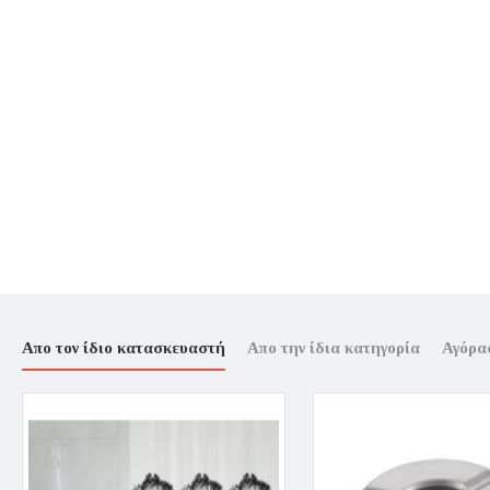
Απο τον ίδιο κατασκευαστή
Απο την ίδια κατηγορία
Αγόρα