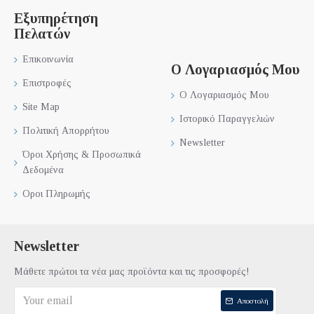
Εξυπηρέτηση
Πελατών
Επικοινωνία
Ο Λογαριασμός Μου
Επιστροφές
Ο Λογαριασμός Μου
Site Map
Ιστορικό Παραγγελιών
Πολιτική Απορρήτου
Newsletter
Όροι Χρήσης & Προσωπικά
Δεδομένα
Οροι Πληρωμής
Newsletter
Μάθετε πρώτοι τα νέα μας προϊόντα και τις προσφορές!
Αποστολή