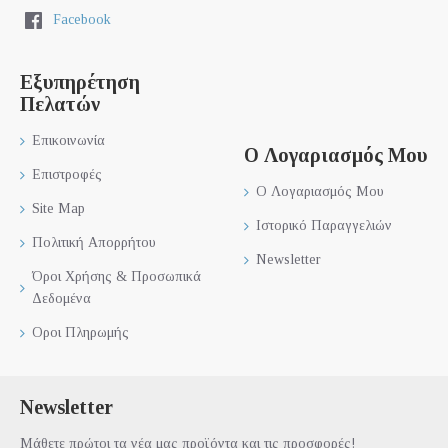
Facebook
Εξυπηρέτηση
Πελατών
Επικοινωνία
Ο Λογαριασμός Μου
Επιστροφές
Ο Λογαριασμός Μου
Site Map
Ιστορικό Παραγγελιών
Πολιτική Απορρήτου
Newsletter
Όροι Χρήσης & Προσωπικά
Δεδομένα
Οροι Πληρωμής
Newsletter
Μάθετε πρώτοι τα νέα μας προϊόντα και τις προσφορές!