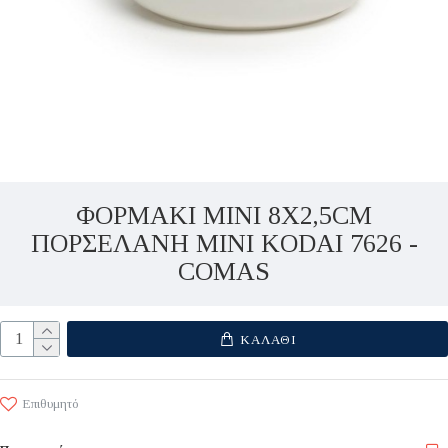
ΦΟΡΜΑΚΙ ΜΙΝΙ 8X2,5CM
ΠΟΡΣΕΛΑΝΗ MINI KODAI 7626 -
COMAS
ΚΑΛΆΘΙ
Επιθυμητό