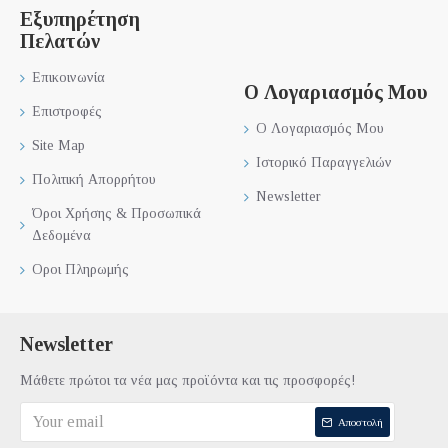
Εξυπηρέτηση
Πελατών
Επικοινωνία
Ο Λογαριασμός Μου
Επιστροφές
Ο Λογαριασμός Μου
Site Map
Ιστορικό Παραγγελιών
Πολιτική Απορρήτου
Newsletter
Όροι Χρήσης & Προσωπικά
Δεδομένα
Οροι Πληρωμής
Newsletter
Μάθετε πρώτοι τα νέα μας προϊόντα και τις προσφορές!
Αποστολή