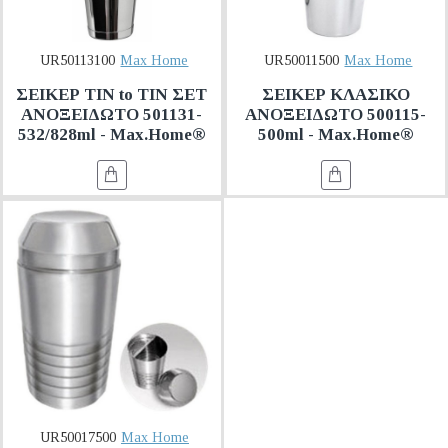
UR50113100
Max Home
UR50011500
Max Home
ΣΕΙΚΕΡ ΤΙΝ to ΤΙΝ ΣΕΤ
ΣΕΙΚΕΡ ΚΛΑΣΙΚΟ
ΑΝΟΞΕΙΔΩΤΟ 501131-
ΑΝΟΞΕΙΔΩΤΟ 500115-
532/828ml - Max.Home®
500ml - Max.Home®
UR50017500
Max Home