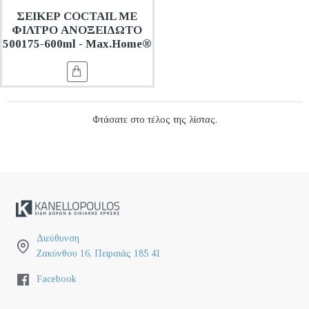
ΣΕΙΚΕΡ COCTAIL ΜΕ
ΦΙΛΤΡΟ ΑΝΟΞΕΙΔΩΤΟ
500175-600ml - Max.Home®
Φτάσατε στο τέλος της λίστας.
Διεύθυνση
Ζακύνθου 16, Πειραιάς 185 41
Facebook