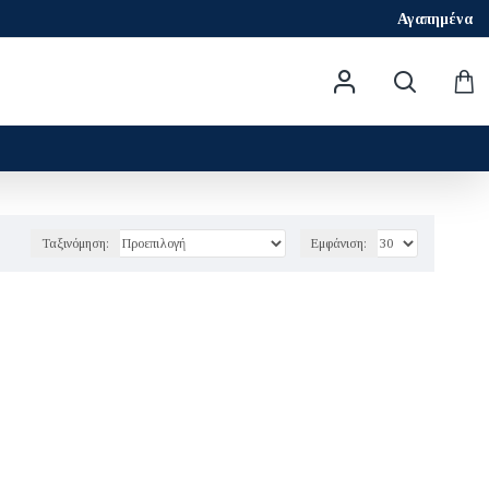
Αγαπημένα
Ταξινόμηση:
Εμφάνιση: