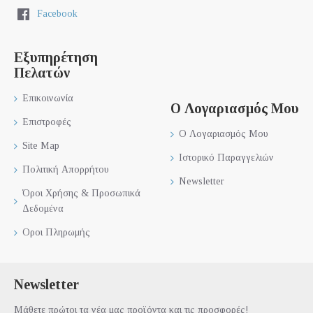
Facebook
Εξυπηρέτηση
Πελατών
Επικοινωνία
Ο Λογαριασμός Μου
Επιστροφές
Ο Λογαριασμός Μου
Site Map
Ιστορικό Παραγγελιών
Πολιτική Απορρήτου
Newsletter
Όροι Χρήσης & Προσωπικά
Δεδομένα
Οροι Πληρωμής
Newsletter
Μάθετε πρώτοι τα νέα μας προϊόντα και τις προσφορές!