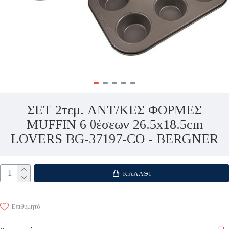
ΣΕΤ 2τεμ. ΑΝΤ/ΚΕΣ ΦΟΡΜΕΣ
MUFFIN 6 θέσεων 26.5x18.5cm
LOVERS BG-37197-CO - BERGNER
ΚΑΛΆΘΙ
Επιθυμητό