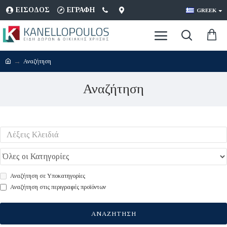
ΕΊΣΟΔΟΣ
ΕΓΡΑΦΉ
GREEK
Αναζήτηση
Αναζήτηση
Αναζήτηση σε Υποκατηγορίες
Αναζήτηση στις περιγραφές προϊόντων
ΑΝΑΖΉΤΗΣΗ