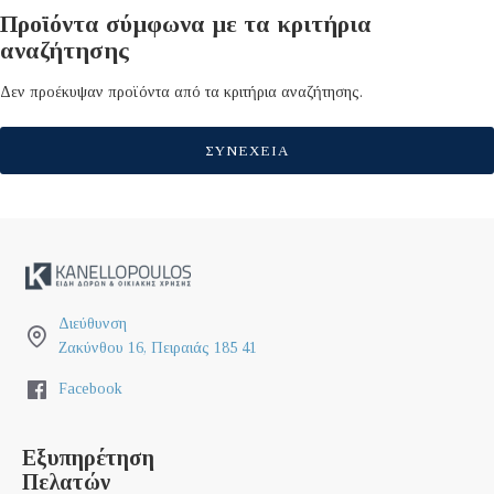
Προϊόντα σύμφωνα με τα κριτήρια
αναζήτησης
Δεν προέκυψαν προϊόντα από τα κριτήρια αναζήτησης.
ΣΥΝΈΧΕΙΑ
Διεύθυνση
Ζακύνθου 16, Πειραιάς 185 41
Facebook
Εξυπηρέτηση
Πελατών