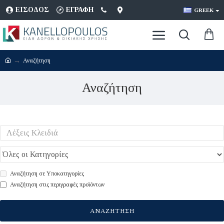
ΕΊΣΟΔΟΣ
ΕΓΡΑΦΉ
GREEK
Αναζήτηση
Αναζήτηση
Αναζήτηση σε Υποκατηγορίες
Αναζήτηση στις περιγραφές προϊόντων
ΑΝΑΖΉΤΗΣΗ