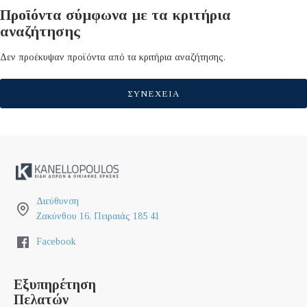
Προϊόντα σύμφωνα με τα κριτήρια
αναζήτησης
Δεν προέκυψαν προϊόντα από τα κριτήρια αναζήτησης.
ΣΥΝΈΧΕΙΑ
Διεύθυνση
Ζακύνθου 16, Πειραιάς 185 41
Facebook
Εξυπηρέτηση
Πελατών