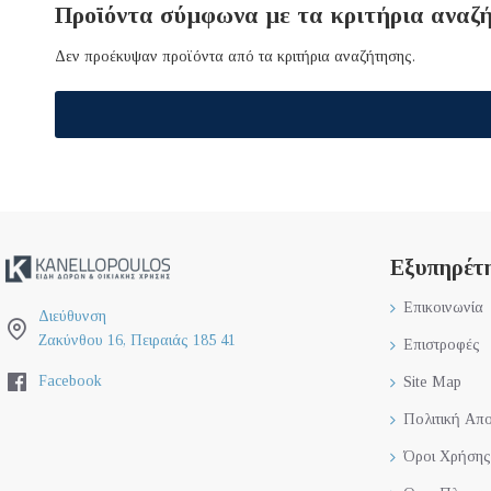
Προϊόντα σύμφωνα με τα κριτήρια αναζ
Δεν προέκυψαν προϊόντα από τα κριτήρια αναζήτησης.
Εξυπηρέτ
Επικοινωνία
Διεύθυνση
Ζακύνθου 16, Πειραιάς 185 41
Επιστροφές
Facebook
Site Map
Πολιτική Απ
Όροι Χρήσης