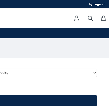
Αγαπημένα