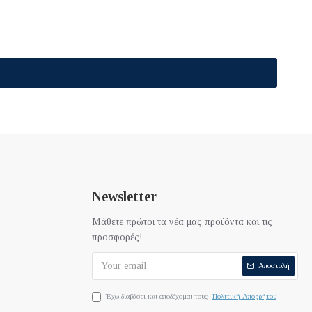
Newsletter
Μάθετε πρώτοι τα νέα μας προϊόντα και τις
προσφορές!
Αποστολή
Έχω διαβάσει και αποδέχομαι τους
Πολιτική Απορρήτου