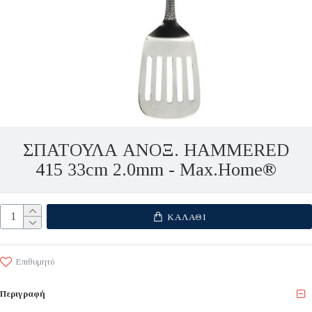
ΣΠΑΤΟΥΛΑ ΑΝΟΞ. HAMMERED
415 33cm 2.0mm - Max.Home®
ΚΑΛΆΘΙ
Επιθυμητό
Περιγραφή