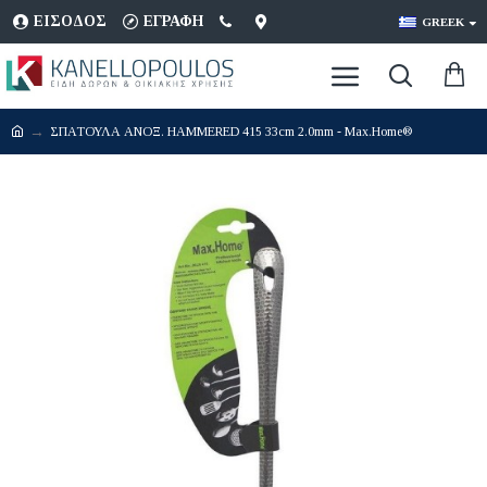
ΕΊΣΟΔΟΣ
ΕΓΡΑΦΉ
GREEK
ΣΠΑΤΟΥΛΑ ΑΝΟΞ. HAMMERED 415 33cm 2.0mm - Max.Home®