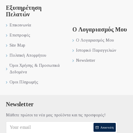
Εξυπηρέτηση
Πελατών
Επικοινωνία
Ο Λογαριασμός Μου
Επιστροφές
Ο Λογαριασμός Μου
Site Map
Ιστορικό Παραγγελιών
Πολιτική Απορρήτου
Newsletter
Όροι Χρήσης & Προσωπικά
Δεδομένα
Οροι Πληρωμής
Newsletter
Μάθετε πρώτοι τα νέα μας προϊόντα και τις προσφορές!
Αποστολή