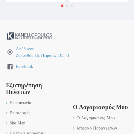
Διεύθυνση
Ζακύνθου 16, Πειραιάς 185 41
Facebook
Εξυπηρέτηση
Πελατών
Επικοινωνία
Ο Λογαριασμός Μου
Επιστροφές
Ο Λογαριασμός Μου
Site Map
Ιστορικό Παραγγελιών
Πολιτική Απορρήτου