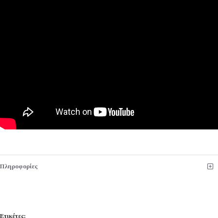
Πληροφορίες
Ετικέτες: