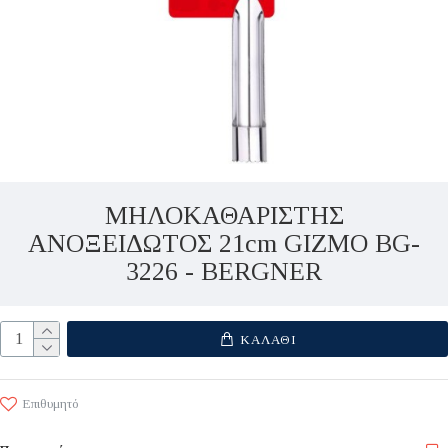
ΜΗΛΟΚΑΘΑΡΙΣΤΗΣ
ΑΝΟΞΕΙΔΩΤΟΣ 21cm GIZMO BG-
3226 - BERGNER
ΚΑΛΆΘΙ
Επιθυμητό