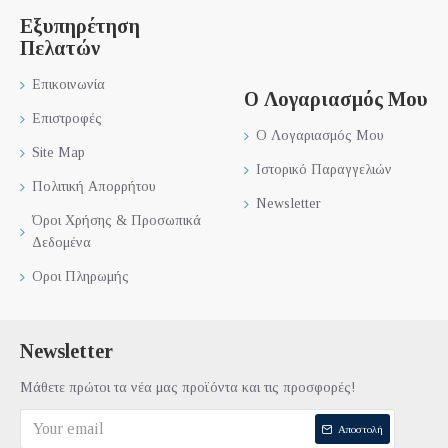
Εξυπηρέτηση
Πελατών
Επικοινωνία
Ο Λογαριασμός Μου
Επιστροφές
Ο Λογαριασμός Μου
Site Map
Ιστορικό Παραγγελιών
Πολιτική Απορρήτου
Newsletter
Όροι Χρήσης & Προσωπικά
Δεδομένα
Οροι Πληρωμής
Newsletter
Μάθετε πρώτοι τα νέα μας προϊόντα και τις προσφορές!
Αποστολή