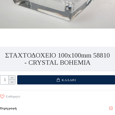
ΣΤΑΧΤΟΔΟΧΕΙΟ 100x100mm 58810
- CRYSTAL BOHEMIA
ΚΑΛΆΘΙ
Επιθυμητό
Περιγραφή