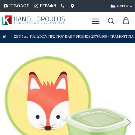
ΕΊΣΟΔΟΣ
ΕΓΡΑΦΉ
GREEK
ΣΕΤ 5τεμ. ΠΑΙΔΙΚΟΥ ΠΡΩΙΝΟΥ BABY FRIENDS 23797/908 - TRAMONTINA