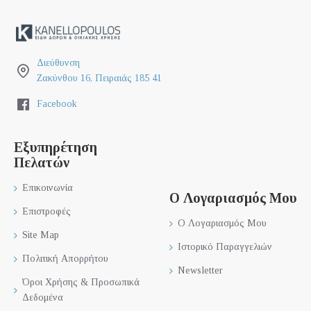
Διεύθυνση
Ζακύνθου 16, Πειραιάς 185 41
Facebook
Εξυπηρέτηση
Πελατών
Επικοινωνία
Ο Λογαριασμός Μου
Επιστροφές
Ο Λογαριασμός Μου
Site Map
Ιστορικό Παραγγελιών
Πολιτική Απορρήτου
Newsletter
Όροι Χρήσης & Προσωπικά
Δεδομένα