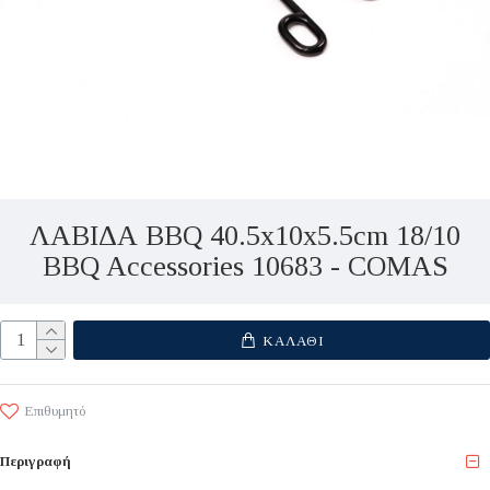
ΛΑΒΙΔΑ BBQ 40.5x10x5.5cm 18/10
BBQ Accessories 10683 - COMAS
ΚΑΛΆΘΙ
Επιθυμητό
Περιγραφή