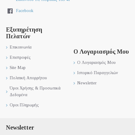
Facebook
Εξυπηρέτηση
Πελατών
Επικοινωνία
Ο Λογαριασμός Μου
Επιστροφές
Ο Λογαριασμός Μου
Site Map
Ιστορικό Παραγγελιών
Πολιτική Απορρήτου
Newsletter
Όροι Χρήσης & Προσωπικά
Δεδομένα
Οροι Πληρωμής
Newsletter