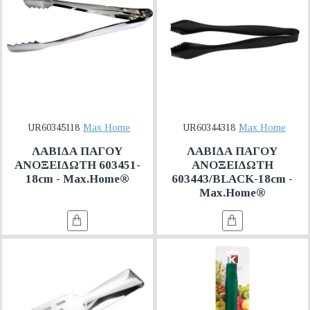
UR60345118
Max Home
UR60344318
Max Home
ΛΑΒΙΔΑ ΠΑΓΟΥ
ΛΑΒΙΔΑ ΠΑΓΟΥ
ΑΝΟΞΕΙΔΩΤΗ 603451-
ΑΝΟΞΕΙΔΩΤΗ
18cm - Max.Home®
603443/BLACK-18cm -
Max.Home®