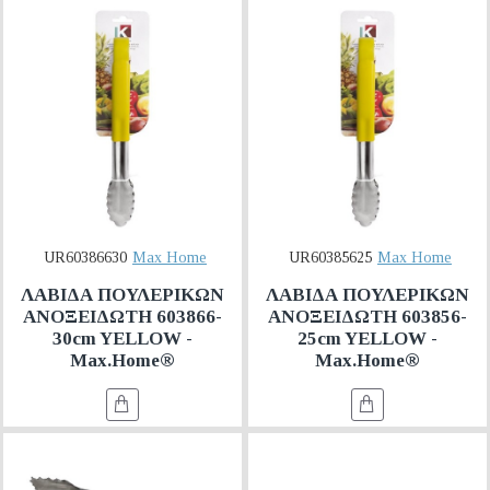
UR60386630
Max Home
UR60385625
Max Home
ΛΑΒΙΔΑ ΠΟΥΛΕΡΙΚΩΝ
ΛΑΒΙΔΑ ΠΟΥΛΕΡΙΚΩΝ
ΑΝΟΞΕΙΔΩΤΗ 603866-
ΑΝΟΞΕΙΔΩΤΗ 603856-
30cm YELLOW -
25cm YELLOW -
Max.Home®
Max.Home®