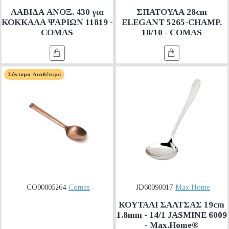
ΛΑΒΙΔΑ ΑΝΟΞ. 430 για
ΣΠΑΤΟΥΛΑ 28cm
ΚΟΚΚΑΛΑ ΨΑΡΙΩΝ 11819 -
ELEGANT 5265-CHAMP.
COMAS
18/10 - COMAS
Σύντομα Διαθέσιμο
CO00005264
Comas
JD60090017
Max Home
ΚΟΥΤΑΛΙ ΣΑΛΤΣΑΣ 19cm
1.8mm - 14/1 JASMINE 6009
- Max.Home®