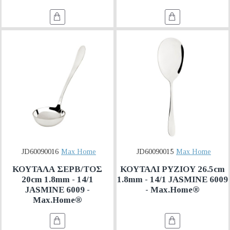
JD60090016
Max Home
JD60090015
Max Home
ΚΟΥΤΑΛΑ ΣΕΡΒ/ΤΟΣ
ΚΟΥΤΑΛΙ ΡΥΖΙΟΥ 26.5cm
20cm 1.8mm - 14/1
1.8mm - 14/1 JASMINE 6009
JASMINE 6009 -
- Max.Home®
Max.Home®