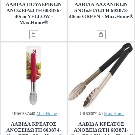
ΛΑΒΙΔΑ ΠΟΥΛΕΡΙΚΩΝ
ΛΑΒΙΔΑ ΛΑΧΑΝΙΚΩΝ
ΑΝΟΞΕΙΔΩΤΗ 603876-
ΑΝΟΞΕΙΔΩΤΗ 603873-
40cm YELLOW -
40cm GREEN - Max.Home®
Max.Home®
UR60387440
Max Home
UR60387140
Max Home
ΛΑΒΙΔΑ ΚΡΕΑΤΟΣ
ΛΑΒΙΔΑ ΚΡΕΑΤΟΣ
ΑΝΟΞΕΙΔΩΤΗ 603874-
ΑΝΟΞΕΙΔΩΤΗ 603871-