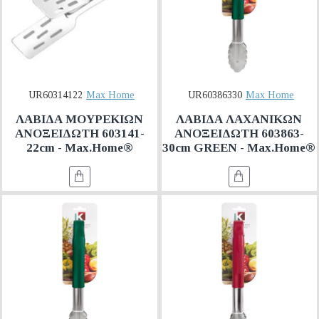
UR60314122
Max Home
UR60386330
Max Home
ΛΑΒΙΔΑ ΜΟΥΡΕΚΙΩΝ
ΛΑΒΙΔΑ ΛΑΧΑΝΙΚΩΝ
ΑΝΟΞΕΙΔΩΤΗ 603141-
ΑΝΟΞΕΙΔΩΤΗ 603863-
22cm - Max.Home®
30cm GREEN - Max.Home®