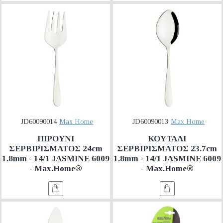
JD60090014
Max Home
JD60090013
Max Home
ΠΙΡΟΥΝΙ
ΚΟΥΤΑΛΙ
ΣΕΡΒΙΡΙΣΜΑΤΟΣ 24cm
ΣΕΡΒΙΡΙΣΜΑΤΟΣ 23.7cm
1.8mm - 14/1 JASMINE 6009
1.8mm - 14/1 JASMINE 6009
- Max.Home®
- Max.Home®