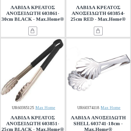
ΛΑΒΙΔΑ ΚΡΕΑΤΟΣ
ΛΑΒΙΔΑ ΚΡΕΑΤΟΣ
ΑΝΟΞΕΙΔΩΤΗ 603861-
ΑΝΟΞΕΙΔΩΤΗ 603854-
30cm BLACK - Max.Home®
25cm RED - Max.Home®
UR60385125
Max Home
UR60374118
Max Home
ΛΑΒΙΔΑ ΚΡΕΑΤΟΣ
ΛΑΒΙΔΑ ΑΝΟΞΕΙΔΩΤΗ
ΑΝΟΞΕΙΔΩΤΗ 603851-
SHELL 603741-18cm -
25cm BLACK - Max.Home®
Max.Home®