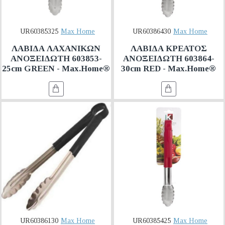
UR60385325
Max Home
UR60386430
Max Home
ΛΑΒΙΔΑ ΛΑΧΑΝΙΚΩΝ
ΛΑΒΙΔΑ ΚΡΕΑΤΟΣ
ΑΝΟΞΕΙΔΩΤΗ 603853-
ΑΝΟΞΕΙΔΩΤΗ 603864-
25cm GREEN - Max.Home®
30cm RED - Max.Home®
UR60386130
Max Home
UR60385425
Max Home