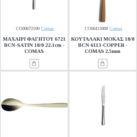
CO00672100
Comas
CO06113000
Comas
ΜΑΧΑΙΡΙ ΦΑΓΗΤΟΥ 6721
ΚΟΥΤΑΛΑΚΙ ΜΟΚΑΣ 18/0
BCN-SATIN 18/0 22.1cm -
BCN 6113-COPPER -
COMAS
COMAS 2.5mm