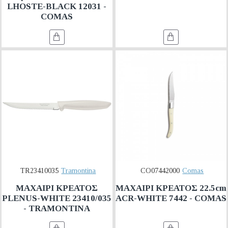
LHOSTE-BLACK 12031 -
COMAS
TR23410035
Tramontina
CO07442000
Comas
ΜΑΧΑΙΡΙ ΚΡΕΑΤΟΣ
ΜΑΧΑΙΡΙ ΚΡΕΑΤΟΣ 22.5cm
PLENUS-WHITE 23410/035
ACR-WHITE 7442 - COMAS
- TRAMONTINA