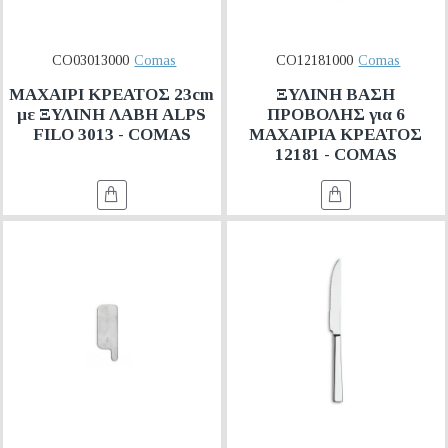
CO03013000
Comas
CO12181000
Comas
ΜΑΧΑΙΡΙ ΚΡΕΑΤΟΣ 23cm
ΞΥΛΙΝΗ ΒΑΣΗ
με ΞΥΛΙΝΗ ΛΑΒΗ ALPS
ΠΡΟΒΟΛΗΣ για 6
FILO 3013 - COMAS
ΜΑΧΑΙΡΙΑ ΚΡΕΑΤΟΣ
12181 - COMAS