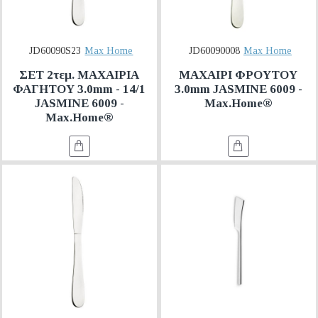
JD60090S23
Max Home
JD60090008
Max Home
ΣΕΤ 2τεμ. ΜΑΧΑΙΡΙΑ
ΜΑΧΑΙΡΙ ΦΡΟΥΤΟΥ
ΦΑΓΗΤΟΥ 3.0mm - 14/1
3.0mm JASMINE 6009 -
JASMINE 6009 -
Max.Home®
Max.Home®