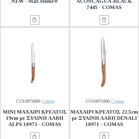
NEW - Max.Home®
ACONCAGUA-BLACK
7445 - COMAS
CO10973000
Comas
CO10971000
Comas
ΜΙΝΙ ΜΑΧΑΙΡΙ ΚΡΕΑΤΟΣ
ΜΑΧΑΙΡΙ ΚΡΕΑΤΟΣ 22.5cm
19cm με ΞΥΛΙΝΗ ΛΑΒΗ
με ΞΥΛΙΝΗ ΛΑΒΗ DENALI
ALPS 10973 - COMAS
10971 - COMAS