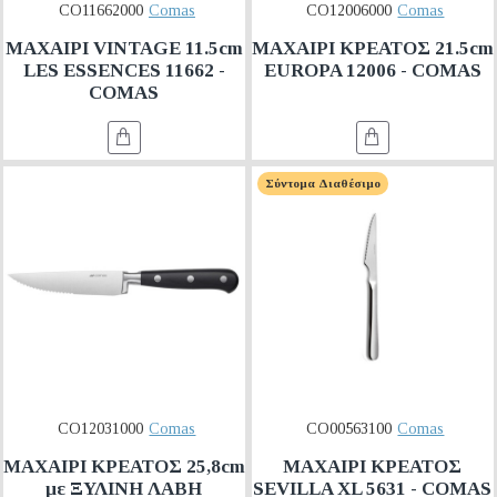
CO11662000
Comas
CO12006000
Comas
ΜΑΧΑΙΡΙ VINTAGE 11.5cm
ΜΑΧΑΙΡΙ ΚΡΕΑΤΟΣ 21.5cm
LES ESSENCES 11662 -
EUROPA 12006 - COMAS
COMAS
Σύντομα Διαθέσιμο
CO12031000
Comas
CO00563100
Comas
ΜΑΧΑΙΡΙ ΚΡΕΑΤΟΣ 25,8cm
ΜΑΧΑΙΡΙ ΚΡΕΑΤΟΣ
με ΞΥΛΙΝΗ ΛΑΒΗ
SEVILLA XL 5631 - COMAS