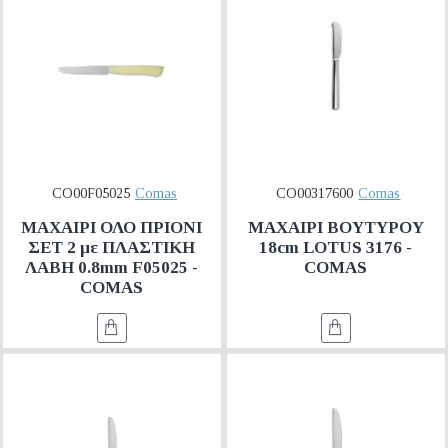
CO00F05025
Comas
CO00317600
Comas
ΜΑΧΑΙΡΙ ΟΛΟ ΠΡΙΟΝΙ
ΜΑΧΑΙΡΙ ΒΟΥΤΥΡΟΥ
ΣΕΤ 2 με ΠΛΑΣΤΙΚΗ
18cm LOTUS 3176 -
ΛΑΒΗ 0.8mm F05025 -
COMAS
COMAS