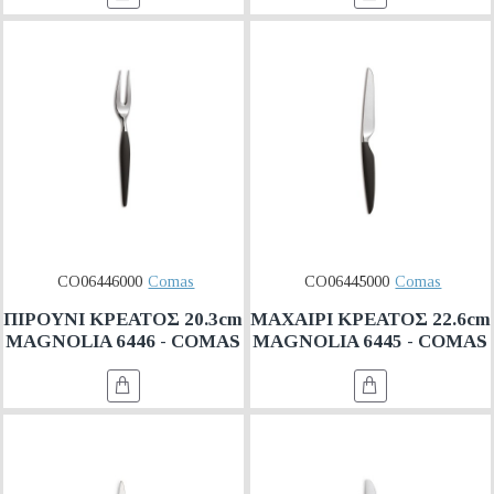
CO06446000
Comas
CO06445000
Comas
ΠΙΡΟΥΝΙ ΚΡΕΑΤΟΣ 20.3cm
ΜΑΧΑΙΡΙ ΚΡΕΑΤΟΣ 22.6cm
MAGNOLIA 6446 - COMAS
MAGNOLIA 6445 - COMAS