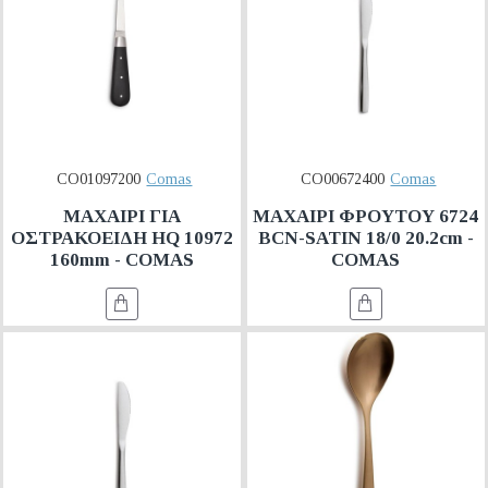
CO01097200
Comas
CO00672400
Comas
ΜΑΧΑΙΡΙ ΓΙΑ
ΜΑΧΑΙΡΙ ΦΡΟΥΤΟΥ 6724
ΟΣΤΡΑΚΟΕΙΔΗ HQ 10972
BCN-SATIN 18/0 20.2cm -
160mm - COMAS
COMAS