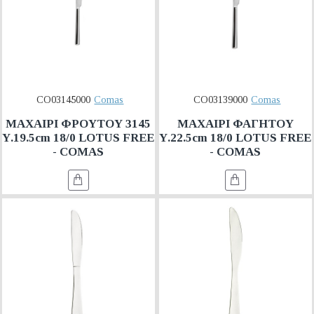
CO03145000
Comas
CO03139000
Comas
ΜΑΧΑΙΡΙ ΦΡΟΥΤΟΥ 3145
ΜΑΧΑΙΡΙ ΦΑΓΗΤΟΥ
Υ.19.5cm 18/0 LOTUS FREE
Υ.22.5cm 18/0 LOTUS FREE
- COMAS
- COMAS