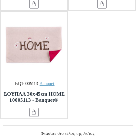
BQ10005113
Banquet
ΣΟΥΠΛΑ 30x45cm HOME
10005113 - Banquet®
Φτάσατε στο τέλος της λίστας.