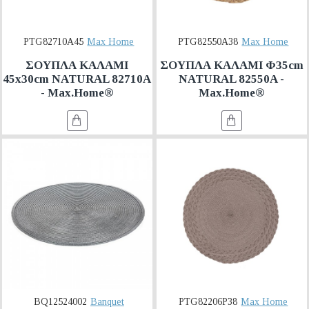
PTG82710A45
Max Home
PTG82550A38
Max Home
ΣΟΥΠΛΑ ΚΑΛΑΜΙ
ΣΟΥΠΛΑ ΚΑΛΑΜΙ Φ35cm
45x30cm NATURAL 82710A
NATURAL 82550A -
- Max.Home®
Max.Home®
BQ12524002
Banquet
PTG82206P38
Max Home