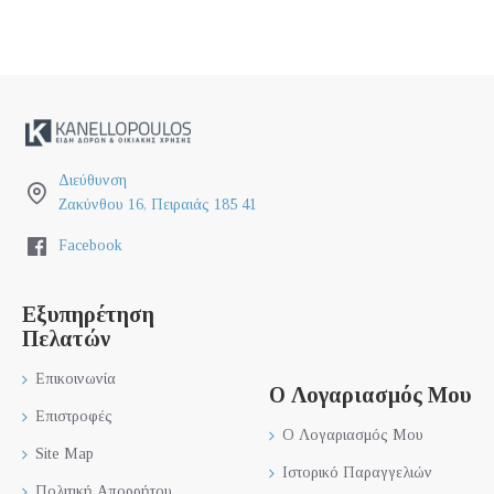
Διεύθυνση
Ζακύνθου 16, Πειραιάς 185 41
Facebook
Εξυπηρέτηση
Πελατών
Επικοινωνία
Ο Λογαριασμός Μου
Επιστροφές
Ο Λογαριασμός Μου
Site Map
Ιστορικό Παραγγελιών
Πολιτική Απορρήτου