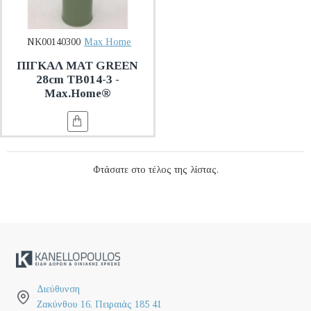
NK00140300
Max Home
ΠΙΓΚΑΛ MAT GREEN
28cm TB014-3 -
Max.Home®
Φτάσατε στο τέλος της λίστας.
Διεύθυνση
Ζακύνθου 16, Πειραιάς 185 41