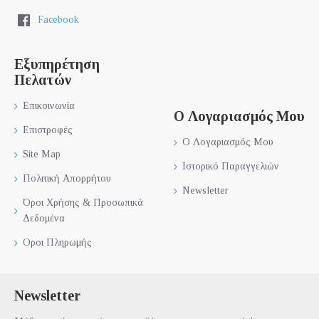
Facebook
Εξυπηρέτηση
Πελατών
Επικοινωνία
Ο Λογαριασμός Μου
Επιστροφές
Ο Λογαριασμός Μου
Site Map
Ιστορικό Παραγγελιών
Πολιτική Απορρήτου
Newsletter
Όροι Χρήσης & Προσωπικά
Δεδομένα
Οροι Πληρωμής
Newsletter