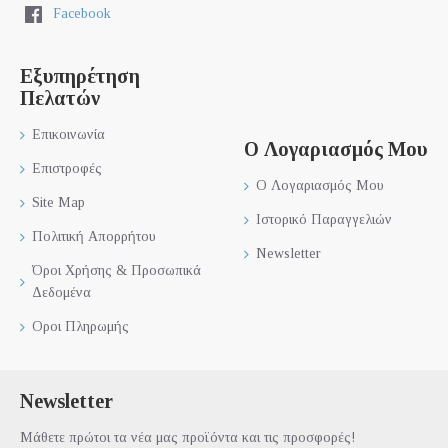
Facebook
Εξυπηρέτηση
Πελατών
Επικοινωνία
Ο Λογαριασμός Μου
Επιστροφές
Ο Λογαριασμός Μου
Site Map
Ιστορικό Παραγγελιών
Πολιτική Απορρήτου
Newsletter
Όροι Χρήσης & Προσωπικά
Δεδομένα
Οροι Πληρωμής
Newsletter
Μάθετε πρώτοι τα νέα μας προϊόντα και τις προσφορές!