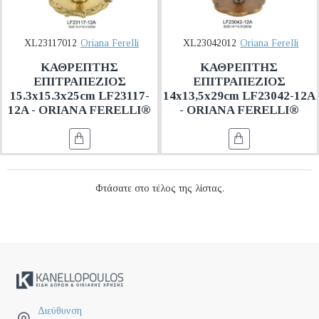
XL23117012
Oriana Ferelli
XL23042012
Oriana Ferelli
ΚΑΘΡΕΠΤΗΣ
ΚΑΘΡΕΠΤΗΣ
ΕΠΙΤΡΑΠΕΖΙΟΣ
ΕΠΙΤΡΑΠΕΖΙΟΣ
15.3x15.3x25cm LF23117-
14x13,5x29cm LF23042-12A
12A - ORIANA FERELLI®
- ORIANA FERELLI®
Φτάσατε στο τέλος της λίστας.
Διεύθυνση