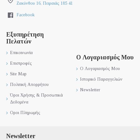
Ζακύνθου 16, Πειραιάς 185 41
Facebook
Εξυπηρέτηση
Πελατών
Επικοινωνία
Ο Λογαριασμός Μου
Επιστροφές
Ο Λογαριασμός Μου
Site Map
Ιστορικό Παραγγελιών
Πολιτική Απορρήτου
Newsletter
Όροι Χρήσης & Προσωπικά
Δεδομένα
Οροι Πληρωμής
Newsletter